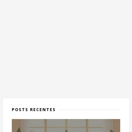
POSTS RECENTES