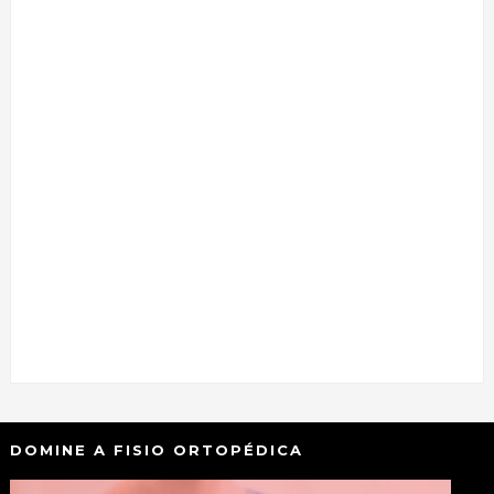
DOMINE A FISIO ORTOPÉDICA