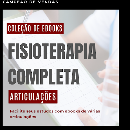
CAMPEÃO DE VENDAS