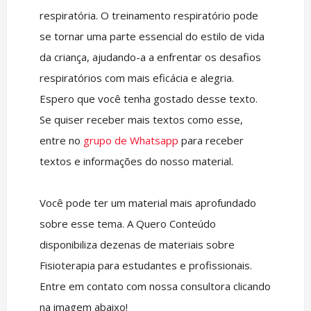
respiratória. O treinamento respiratório pode
se tornar uma parte essencial do estilo de vida
da criança, ajudando-a a enfrentar os desafios
respiratórios com mais eficácia e alegria.
Espero que você tenha gostado desse texto.
Se quiser receber mais textos como esse,
entre no
grupo de Whatsapp
para receber
textos e informações do nosso material.
Você pode ter um material mais aprofundado
sobre esse tema. A Quero Conteúdo
disponibiliza dezenas de materiais sobre
Fisioterapia para estudantes e profissionais.
Entre em contato com nossa consultora clicando
na imagem abaixo!