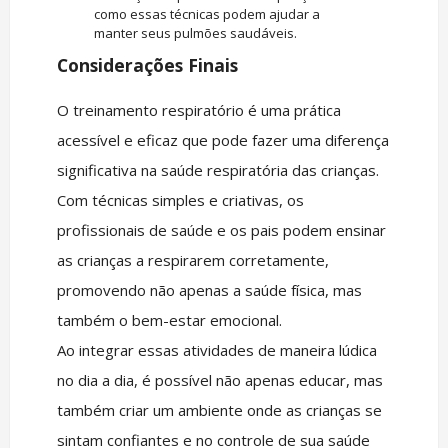
como essas técnicas podem ajudar a
manter seus pulmões saudáveis.
Considerações Finais
O treinamento respiratório é uma prática
acessível e eficaz que pode fazer uma diferença
significativa na saúde respiratória das crianças.
Com técnicas simples e criativas, os
profissionais de saúde e os pais podem ensinar
as crianças a respirarem corretamente,
promovendo não apenas a saúde física, mas
também o bem-estar emocional.
Ao integrar essas atividades de maneira lúdica
no dia a dia, é possível não apenas educar, mas
também criar um ambiente onde as crianças se
sintam confiantes e no controle de sua saúde