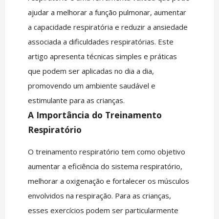
ajudar a melhorar a função pulmonar, aumentar
a capacidade respiratória e reduzir a ansiedade
associada a dificuldades respiratórias. Este
artigo apresenta técnicas simples e práticas
que podem ser aplicadas no dia a dia,
promovendo um ambiente saudável e
estimulante para as crianças.
A Importância do Treinamento
Respiratório
O treinamento respiratório tem como objetivo
aumentar a eficiência do sistema respiratório,
melhorar a oxigenação e fortalecer os músculos
envolvidos na respiração. Para as crianças,
esses exercícios podem ser particularmente