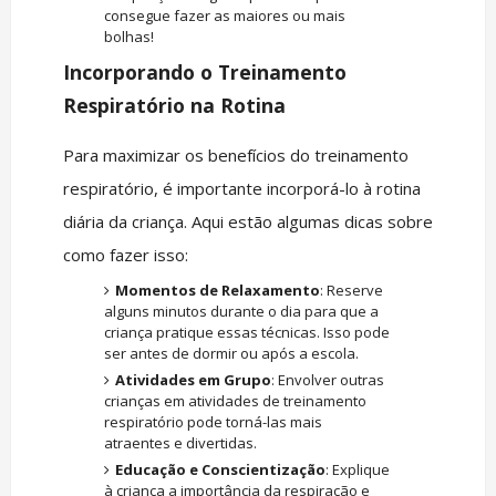
consegue fazer as maiores ou mais
bolhas!
Incorporando o Treinamento
Respiratório na Rotina
Para maximizar os benefícios do treinamento
respiratório, é importante incorporá-lo à rotina
diária da criança. Aqui estão algumas dicas sobre
como fazer isso:
Momentos de Relaxamento
: Reserve
alguns minutos durante o dia para que a
criança pratique essas técnicas. Isso pode
ser antes de dormir ou após a escola.
Atividades em Grupo
: Envolver outras
crianças em atividades de treinamento
respiratório pode torná-las mais
atraentes e divertidas.
Educação e Conscientização
: Explique
à criança a importância da respiração e