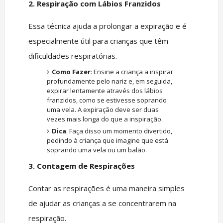
2. Respiração com Lábios Franzidos
Essa técnica ajuda a prolongar a expiração e é
especialmente útil para crianças que têm
dificuldades respiratórias.
Como Fazer
: Ensine a criança a inspirar
profundamente pelo nariz e, em seguida,
expirar lentamente através dos lábios
franzidos, como se estivesse soprando
uma vela. A expiração deve ser duas
vezes mais longa do que a inspiração.
Dica
: Faça disso um momento divertido,
pedindo à criança que imagine que está
soprando uma vela ou um balão.
3. Contagem de Respirações
Contar as respirações é uma maneira simples
de ajudar as crianças a se concentrarem na
respiração.