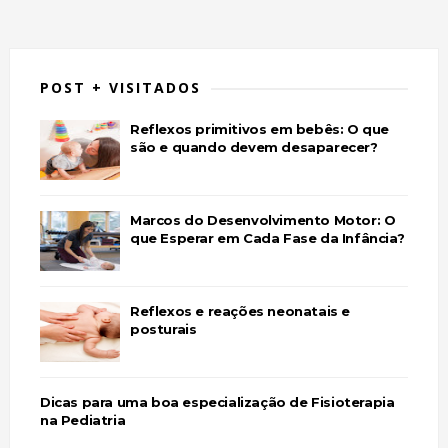
POST + VISITADOS
Reflexos primitivos em bebês: O que
são e quando devem desaparecer?
Marcos do Desenvolvimento Motor: O
que Esperar em Cada Fase da Infância?
Reflexos e reações neonatais e
posturais
Dicas para uma boa especialização de Fisioterapia
na Pediatria