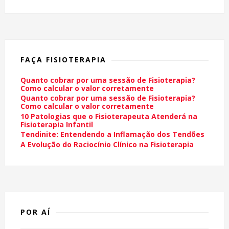
FAÇA FISIOTERAPIA
Quanto cobrar por uma sessão de Fisioterapia?
Como calcular o valor corretamente
Quanto cobrar por uma sessão de Fisioterapia?
Como calcular o valor corretamente
10 Patologias que o Fisioterapeuta Atenderá na
Fisioterapia Infantil
Tendinite: Entendendo a Inflamação dos Tendões
A Evolução do Raciocínio Clínico na Fisioterapia
POR AÍ