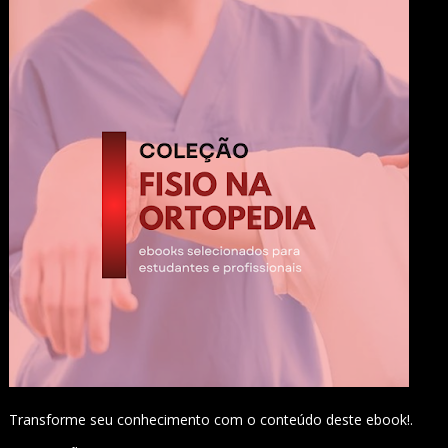
Transforme seu conhecimento com o conteúdo deste ebook!.