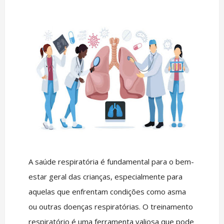
A saúde respiratória é fundamental para o bem-
estar geral das crianças, especialmente para
aquelas que enfrentam condições como asma
ou outras doenças respiratórias. O treinamento
respiratório é uma ferramenta valiosa que pode