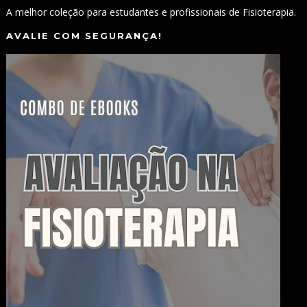
A melhor coleção para estudantes e profissionais de Fisioterapia.
AVALIE COM SEGURANÇA!