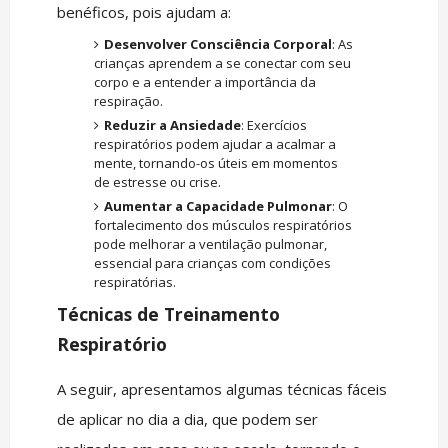
benéficos, pois ajudam a:
Desenvolver Consciência Corporal
: As
crianças aprendem a se conectar com seu
corpo e a entender a importância da
respiração.
Reduzir a Ansiedade
: Exercícios
respiratórios podem ajudar a acalmar a
mente, tornando-os úteis em momentos
de estresse ou crise.
Aumentar a Capacidade Pulmonar
: O
fortalecimento dos músculos respiratórios
pode melhorar a ventilação pulmonar,
essencial para crianças com condições
respiratórias.
Técnicas de Treinamento
Respiratório
A seguir, apresentamos algumas técnicas fáceis
de aplicar no dia a dia, que podem ser